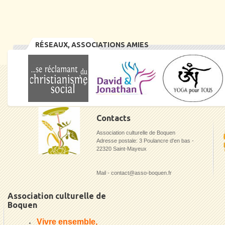
RÉSEAUX, ASSOCIATIONS AMIES
Contacts
Association culturelle de Boquen
Adresse postale: 3 Poulancre d'en bas -
22320 Saint-Mayeux
Mail - contact@asso-boquen.fr
Association culturelle de
Boquen
Vivre ensemble,