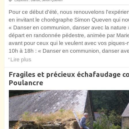
Pour ce début d'été, nous renouvelons l'expérie
en invitant le chorégraphe Simon Queven qui no
« Danser en communion, danser avec la nature »
départ en randonnée pédestre, animée par Mar
avant pour ceux qui le veulent avec vos piques-
10h à 18h : « Danser en communion, danser avec
Lire plus
Fragiles et précieux échafaudage c
Poulancre