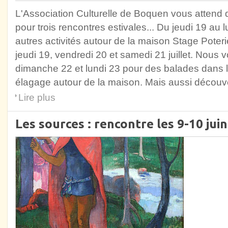
L'Association Culturelle de Boquen vous attend
pour trois rencontres estivales... Du jeudi 19 au lun
autres activités autour de la maison Stage Poter
jeudi 19, vendredi 20 et samedi 21 juillet. Nous
dimanche 22 et lundi 23 pour des balades dans l
élagage autour de la maison. Mais aussi découve
Lire plus
Les sources : rencontre les 9-10 jui