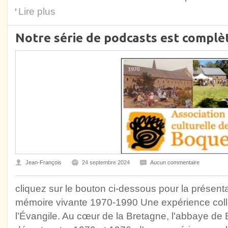
Lire plus
Notre série de podcasts est complè
Jean-François
24 septembre 2024
Aucun commentaire
cliquez sur le bouton ci-dessous pour la présent
mémoire vivante 1970-1990 Une expérience collec
l’Évangile. Au cœur de la Bretagne, l'abbaye de 