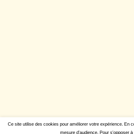
Ce site utilise des cookies pour améliorer votre expérience. En 
mesure d'audience. Pour s'opposer à 