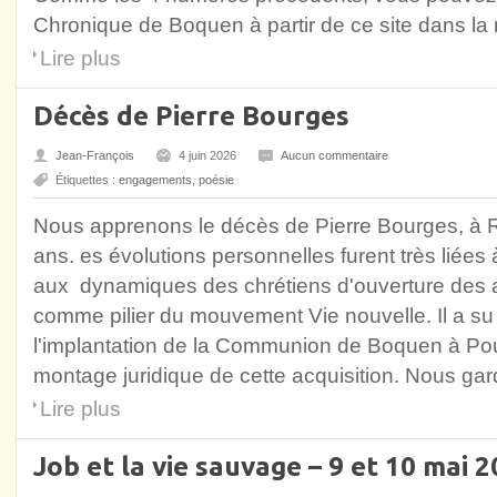
Chronique de Boquen à partir de ce site dans la
Lire plus
Décès de Pierre Bourges
Jean-François
4 juin 2026
Aucun commentaire
Étiquettes :
engagements
,
poésie
Nous apprenons le décès de Pierre Bourges, à Re
ans. es évolutions personnelles furent très liée
aux dynamiques des chrétiens d'ouverture des a
comme pilier du mouvement Vie nouvelle. Il a su
l'implantation de la Communion de Boquen à Poula
montage juridique de cette acquisition. Nous gar
Lire plus
Job et la vie sauvage – 9 et 10 mai 