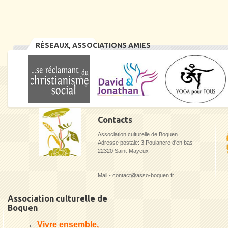
RÉSEAUX, ASSOCIATIONS AMIES
Contacts
Association culturelle de Boquen
Adresse postale: 3 Poulancre d'en bas -
22320 Saint-Mayeux
Mail - contact@asso-boquen.fr
Association culturelle de
Boquen
Vivre ensemble,