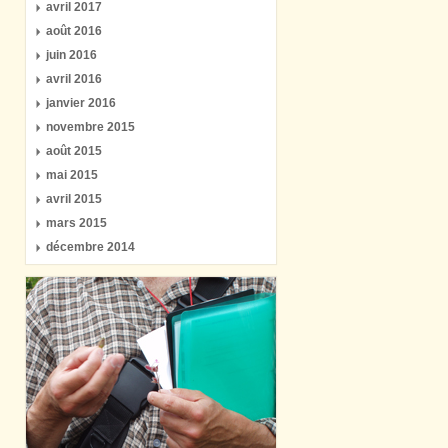
avril 2017
août 2016
juin 2016
avril 2016
janvier 2016
novembre 2015
août 2015
mai 2015
avril 2015
mars 2015
décembre 2014