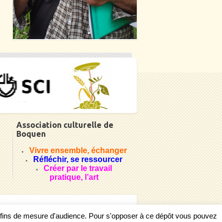
Association culturelle de
Boquen
Vivre ensemble, échanger
Réfléchir, se ressourcer
Créer par le travail
pratique, l’art
s fins de mesure d'audience. Pour s'opposer à ce dépôt vous pouvez