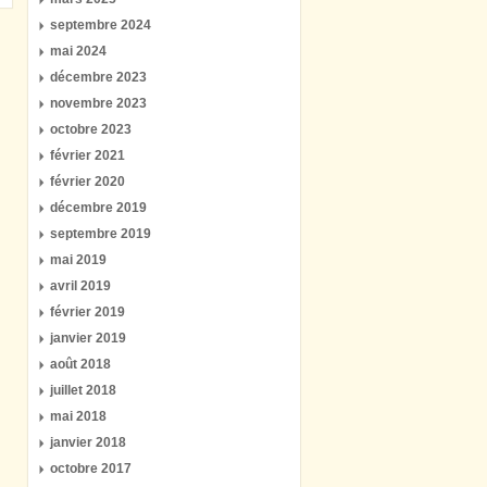
septembre 2024
mai 2024
décembre 2023
novembre 2023
octobre 2023
février 2021
février 2020
décembre 2019
septembre 2019
mai 2019
avril 2019
février 2019
janvier 2019
août 2018
juillet 2018
mai 2018
janvier 2018
octobre 2017