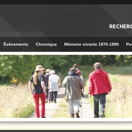
RECHER
Événements
Chronique
Mémoire vivante 1970-1990
Po