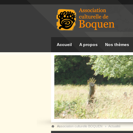
Accueil
A propos
Nos thèmes
Association culturelle BOQUEN
Actualité