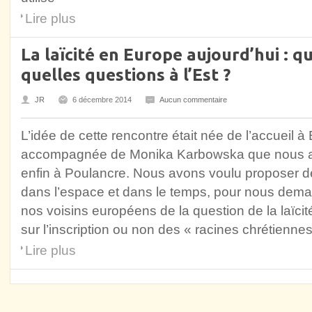
Lire plus
La laïcité en Europe aujourd’hui : qu
quelles questions à l’Est ?
JR
6 décembre 2014
Aucun commentaire
L’idée de cette rencontre était née de l’accueil à 
accompagnée de Monika Karbowska que nous avons
enfin à Poulancre. Nous avons voulu proposer d
dans l’espace et dans le temps, pour nous deman
nos voisins européens de la question de la laïci
sur l’inscription ou non des « racines chrétienne
Lire plus