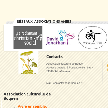
RÉSEAUX, ASSOCIATIONS AMIES
Contacts
Association culturelle de Boquen
Adresse postale: 3 Poulancre d'en bas -
22320 Saint-Mayeux
Mail - contact@asso-boquen.fr
Association culturelle de
Boquen
Vivre ensemble,