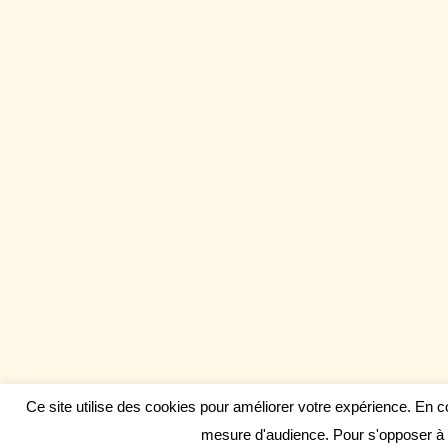
Ce site utilise des cookies pour améliorer votre expérience. En 
mesure d'audience. Pour s'opposer à 