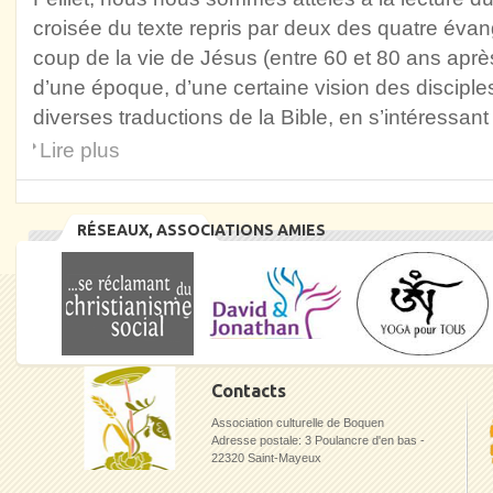
croisée du texte repris par deux des quatre évang
coup de la vie de Jésus (entre 60 et 80 ans après
d’une époque, d’une certaine vision des disciple
diverses traductions de la Bible, en s’intéressant
Lire plus
RÉSEAUX, ASSOCIATIONS AMIES
Contacts
Association culturelle de Boquen
Adresse postale: 3 Poulancre d'en bas -
22320 Saint-Mayeux