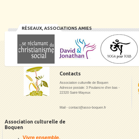
RÉSEAUX, ASSOCIATIONS AMIES
Contacts
Association culturelle de Boquen
Adresse postale: 3 Poulancre d'en bas -
22320 Saint-Mayeux
Mail - contact@asso-boquen.fr
Association culturelle de
Boquen
Vivre ensemble,