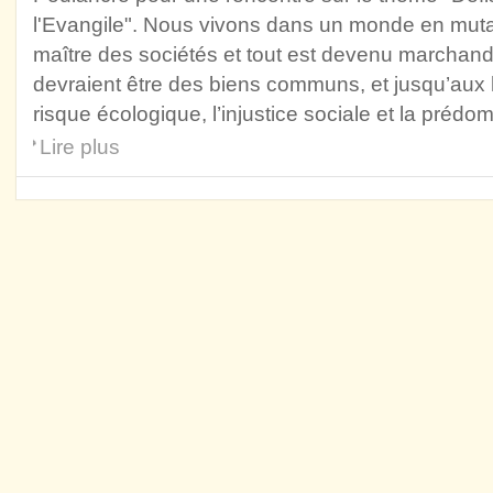
l'Evangile". Nous vivons dans un monde en mutat
maître des sociétés et tout est devenu marchandag
devraient être des biens communs, et jusqu’a
risque écologique, l’injustice sociale et la prédo
Lire plus