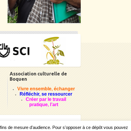
Association culturelle de
Boquen
Vivre ensemble, échanger
Réfléchir, se ressourcer
Créer par le travail
pratique, l’art
s fins de mesure d'audience. Pour s'opposer à ce dépôt vous pouvez