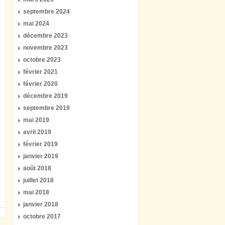
septembre 2024
mai 2024
décembre 2023
novembre 2023
octobre 2023
février 2021
février 2020
décembre 2019
septembre 2019
mai 2019
avril 2019
février 2019
janvier 2019
août 2018
juillet 2018
mai 2018
janvier 2018
octobre 2017