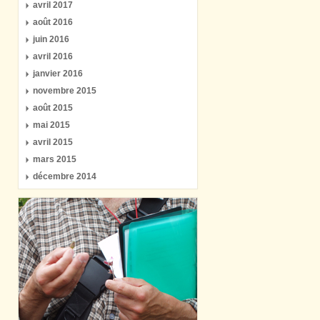
avril 2017
août 2016
juin 2016
avril 2016
janvier 2016
novembre 2015
août 2015
mai 2015
avril 2015
mars 2015
décembre 2014