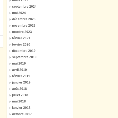
mars 2025
septembre 2024
mai 2024
décembre 2023
novembre 2023
octobre 2023
février 2021
février 2020
décembre 2019
septembre 2019
mai 2019
avril 2019
février 2019
janvier 2019
août 2018
juillet 2018
mai 2018
janvier 2018
octobre 2017