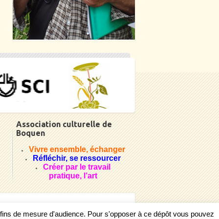
Association culturelle de
Boquen
Vivre ensemble, échanger
Réfléchir, se ressourcer
Créer par le travail
pratique, l’art
s fins de mesure d'audience. Pour s'opposer à ce dépôt vous pouvez