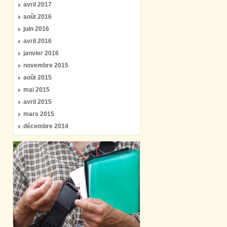
avril 2017
août 2016
juin 2016
avril 2016
janvier 2016
novembre 2015
août 2015
mai 2015
avril 2015
mars 2015
décembre 2014