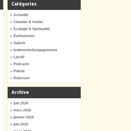
Catégories
Actualité
Chantier & Atelier
Ecologie & Spiritualité
Événements
Galerie
Isolements&engagements
Laïcité
Podcasts
Poésie
Relecture
Archive
juin 2026
mars 2026
janvier 2026
juin 2025