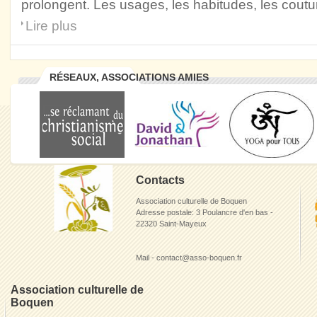
prolongent. Les usages, les habitudes, les coutum
Lire plus
RÉSEAUX, ASSOCIATIONS AMIES
Contacts
Association culturelle de Boquen
Adresse postale: 3 Poulancre d'en bas -
22320 Saint-Mayeux
Mail - contact@asso-boquen.fr
Association culturelle de
Boquen