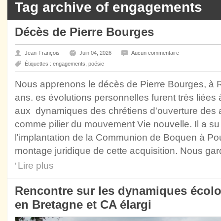
Tag archive of engagements
Décès de Pierre Bourges
Jean-François
Juin 04, 2026
Aucun commentaire
Étiquettes :
engagements
,
poésie
Nous apprenons le décès de Pierre Bourges, à Re
ans. es évolutions personnelles furent très liée
aux dynamiques des chrétiens d'ouverture des a
comme pilier du mouvement Vie nouvelle. Il a su
l'implantation de la Communion de Boquen à Poula
montage juridique de cette acquisition. Nous gar
Lire plus
Rencontre sur les dynamiques écolog
en Bretagne et CA élargi