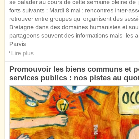
se balader au cours de cette semaine pleine de j
forts suivants : Mardi 8 mai : rencontres inter-asso
retrouver entre groupes qui organisent des sess
Bretagne dans des domaines humanistes et souv
partageons souvent des informations mais les 
Parvis
Lire plus
Promouvoir les biens communs et po
services publics : nos pistes au quo