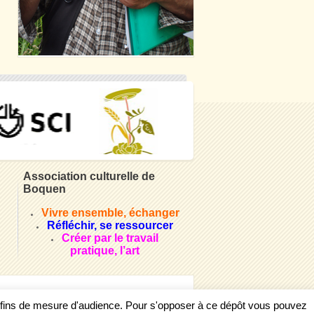
Association culturelle de
Boquen
Vivre ensemble, échanger
Réfléchir, se ressourcer
Créer par le travail
pratique, l’art
s fins de mesure d'audience. Pour s'opposer à ce dépôt vous pouvez