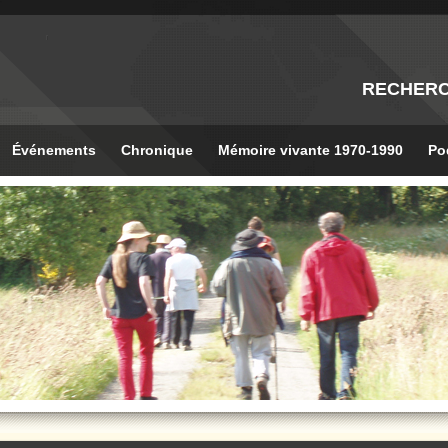
RECHER
Événements
Chronique
Mémoire vivante 1970-1990
Po