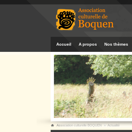
Accueil
A propos
Nos thèmes
Association culturelle BOQUEN
Actualité