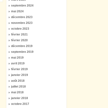
septembre 2024
mai 2024
décembre 2023
novembre 2023
octobre 2023
février 2021
février 2020
décembre 2019
septembre 2019
mai 2019
avril 2019
février 2019
janvier 2019
août 2018
juillet 2018
mai 2018
janvier 2018
octobre 2017