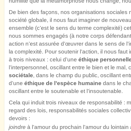
humilité que la métamorphose nous change, nou
De bien des façons, nos organisations sociales 
société globale, il nous faut imaginer de nouveau
ensemble (c’est le sens du terme complexité) cet
nous sommes engagés (à notre corps défendant 
action n’est assurée d’œuvrer dans le sens de l’
la complexité. Pour soutenir l’action, il nous faut
à trois niveaux : celui d’une
éthique personnell
l’interpersonnel, oscillant entre le bien et le mal,
sociétale
, dans le champ du public, oscillant entre
d’une
éthique de l’espèce humaine
dans le ch
oscillant entre le soutenable et l’insoutenable.
Cela qui induit trois niveaux de responsabilité : 
regard des lois, responsabilités sociales collec
devoirs :
joindre
à l’amour du prochain l’amour du lointain