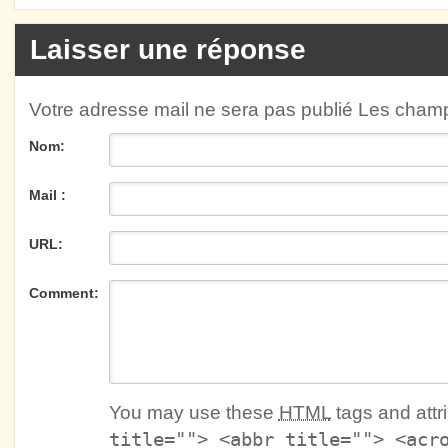
Laisser une réponse
Votre adresse mail ne sera pas publié Les cha
Nom:
Mail :
URL:
Comment:
You may use these
HTML
tags and attr
title=""> <abbr title=""> <acr