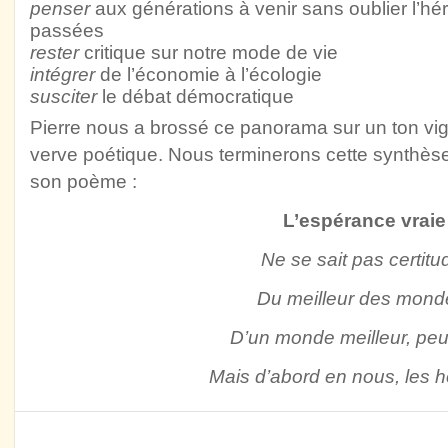
penser
aux générations à venir sans oublier l’hé
passées
rester
critique sur notre mode de vie
intégrer
de l’économie à l’écologie
susciter
le débat démocratique
Pierre nous a brossé ce panorama sur un ton vi
verve poétique. Nous terminerons cette synthèse
son poème :
L’espérance vraie
Ne se sait pas certitu
Du meilleur des mond
D’un monde meilleur, peut
Mais d’abord en nous, les 