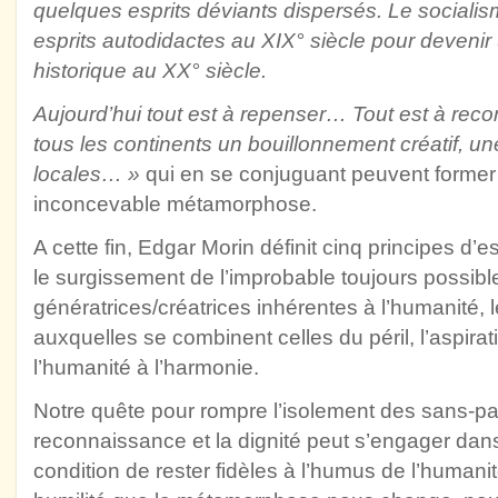
quelques esprits déviants dispersés. Le sociali
esprits autodidactes au XIX° siècle pour devenir
historique au XX° siècle.
Aujourd’hui tout est à repenser… Tout est à rec
tous les continents un bouillonnement créatif, une
locales… »
qui en se conjuguant peuvent former
inconcevable métamorphose.
A cette fin, Edgar Morin définit cinq principes d’
le surgissement de l’improbable toujours possible
génératrices/créatrices inhérentes à l’humanité, l
auxquelles se combinent celles du péril, l’aspirat
l’humanité à l’harmonie.
Notre quête pour rompre l’isolement des sans-papi
reconnaissance et la dignité peut s’engager dans
condition de rester fidèles à l’humus de l’humani