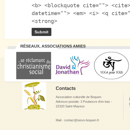
<b> <blockquote cite=""> <cite
datetime=""> <em> <i> <q cite=
<strong>
RÉSEAUX, ASSOCIATIONS AMIES
Contacts
Association culturelle de Boquen
Adresse postale: 3 Poulancre d'en bas -
22320 Saint-Mayeux
Mail - contact@asso-boquen.fr