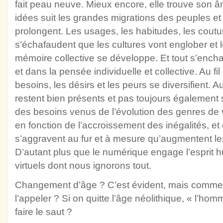
fait peau neuve. Mieux encore, elle trouve son 
idées suit les grandes migrations des peuples et
prolongent. Les usages, les habitudes, les coutum
s’échafaudent que les cultures vont englober et l
mémoire collective se développe. Et tout s’encha
et dans la pensée individuelle et collective. Au fil
besoins, les désirs et les peurs se diversifient. 
restent bien présents et pas toujours également sa
des besoins venus de l’évolution des genres de vi
en fonction de l’accroissement des inégalités, et 
s’aggravent au fur et à mesure qu’augmentent l
D’autant plus que le numérique engage l’esprit h
virtuels dont nous ignorons tout.
Changement d’âge ? C’est évident, mais comment l’
l’appeler ? Si on quitte l’âge néolithique, « l’hom
faire le saut ?