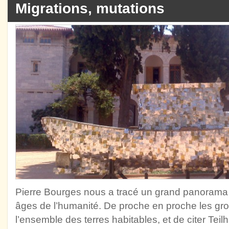
Migrations, mutations
Pierre Bourges nous a tracé un grand panorama d
âges de l’humanité. De proche en proche les g
l’ensemble des terres habitables, et de citer Teil