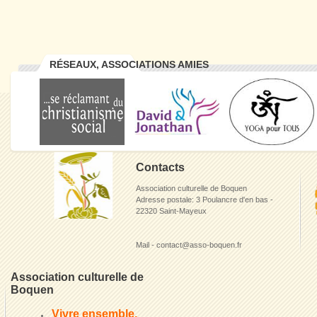
RÉSEAUX, ASSOCIATIONS AMIES
Contacts
Association culturelle de Boquen
Adresse postale: 3 Poulancre d'en bas -
22320 Saint-Mayeux
Mail - contact@asso-boquen.fr
Association culturelle de
Boquen
Vivre ensemble,