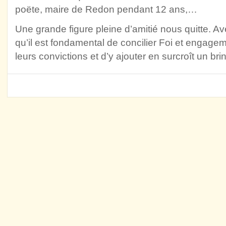
poëte, maire de Redon pendant 12 ans,…
Une grande figure pleine d’amitié nous quitte. A
qu’il est fondamental de concilier Foi et engagem
leurs convictions et d’y ajouter en surcroît un bri