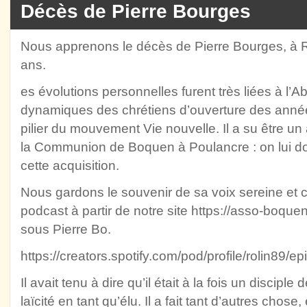
Décès de Pierre Bourges
Nous apprenons le décès de Pierre Bourges, à Re
ans.
es évolutions personnelles furent très liées à 
dynamiques des chrétiens d’ouverture des anné
pilier du mouvement Vie nouvelle. Il a su être un
la Communion de Boquen à Poulancre : on lui doi
cette acquisition.
Nous gardons le souvenir de sa voix sereine et 
podcast à partir de notre site
https://asso-boquen
sous Pierre Bo.
https://creators.spotify.com/pod/profile/rolin89/e
Il avait tenu à dire qu’il était à la fois un discipl
laïcité en tant qu’élu. Il a fait tant d’autres chose,