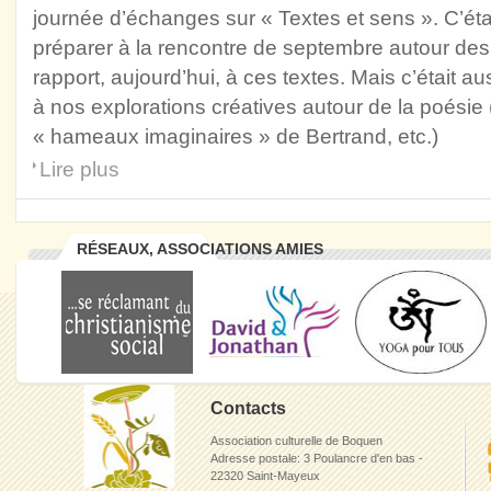
journée d’échanges sur « Textes et sens ». C’ét
préparer à la rencontre de septembre autour des
rapport, aujourd’hui, à ces textes. Mais c’était a
à nos explorations créatives autour de la poésie (
« hameaux imaginaires » de Bertrand, etc.)
Lire plus
RÉSEAUX, ASSOCIATIONS AMIES
Contacts
Association culturelle de Boquen
Adresse postale: 3 Poulancre d'en bas -
22320 Saint-Mayeux