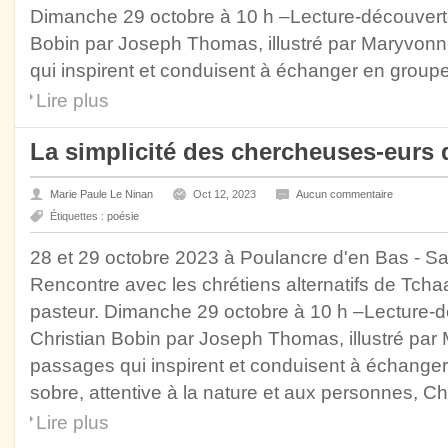
Dimanche 29 octobre à 10 h –Lecture-découverte
Bobin par Joseph Thomas, illustré par Maryvo
qui inspirent et conduisent à échanger en groupe
Lire plus
La simplicité des chercheuses-eurs d
Marie Paule Le Ninan
Oct 12, 2023
Aucun commentaire
Étiquettes :
poésie
28 et 29 octobre 2023 à Poulancre d'en Bas - S
Rencontre avec les chrétiens alternatifs de Tcha
pasteur. Dimanche 29 octobre à 10 h –Lecture-d
Christian Bobin par Joseph Thomas, illustré p
passages qui inspirent et conduisent à échanger
sobre, attentive à la nature et aux personnes, Ch
Lire plus