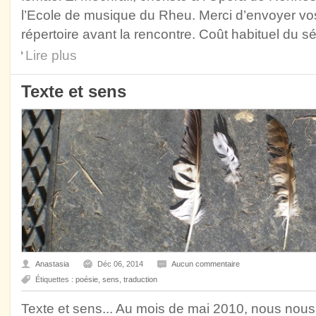
l’Ecole de musique du Rheu. Merci d’envoyer vo
répertoire avant la rencontre. Coût habituel du s
Lire plus
Texte et sens
Anastasia
Déc 06, 2014
Aucun commentaire
Étiquettes :
poésie
,
sens
,
traduction
Texte et sens... Au mois de mai 2010, nous nou