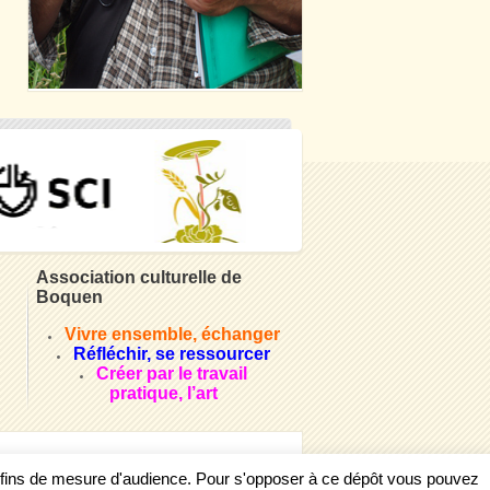
Association culturelle de
Boquen
Vivre ensemble, échanger
Réfléchir, se ressourcer
Créer par le travail
pratique, l’art
s fins de mesure d'audience. Pour s'opposer à ce dépôt vous pouvez