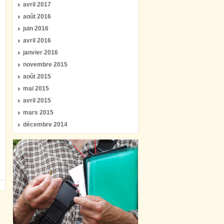
avril 2017
août 2016
juin 2016
avril 2016
janvier 2016
novembre 2015
août 2015
mai 2015
avril 2015
mars 2015
décembre 2014