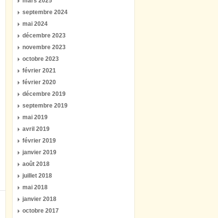
mars 2025
septembre 2024
mai 2024
décembre 2023
novembre 2023
octobre 2023
février 2021
février 2020
décembre 2019
septembre 2019
mai 2019
avril 2019
février 2019
janvier 2019
août 2018
juillet 2018
mai 2018
janvier 2018
octobre 2017