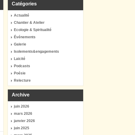
Catégories
Actualité
Chantier & Atelier
Ecologie & Spiritualité
Événements
Galerie
Isolements&engagements
Laïcité
Podcasts
Poésie
Relecture
Archive
juin 2026
mars 2026
janvier 2026
juin 2025