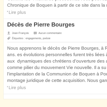
Chronique de Boquen à partir de ce site dans la
Lire plus
Décès de Pierre Bourges
Jean-François
Aucun commentaire
Étiquettes :
engagements
,
poésie
Nous apprenons le décès de Pierre Bourges, à Re
ans. es évolutions personnelles furent très liée
aux dynamiques des chrétiens d'ouverture des a
comme pilier du mouvement Vie nouvelle. Il a su
l'implantation de la Communion de Boquen à Poula
montage juridique de cette acquisition. Nous gar
Lire plus