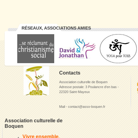
RÉSEAUX, ASSOCIATIONS AMIES
Contacts
Association culturelle de Boquen
Adresse postale: 3 Poulancre d'en bas -
22320 Saint-Mayeux
Mail - contact@asso-boquen.fr
Association culturelle de
Boquen
Vivre ensemble,