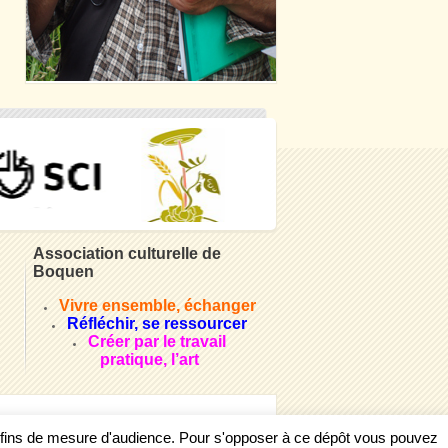
Association culturelle de
Boquen
Vivre ensemble, échanger
Réfléchir, se ressourcer
Créer par le travail
pratique, l’art
s fins de mesure d'audience. Pour s'opposer à ce dépôt vous pouvez