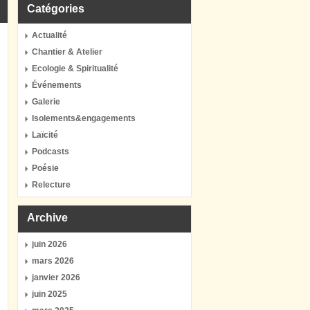
Catégories
Actualité
Chantier & Atelier
Ecologie & Spiritualité
Événements
Galerie
Isolements&engagements
Laïcité
Podcasts
Poésie
Relecture
Archive
juin 2026
mars 2026
janvier 2026
juin 2025