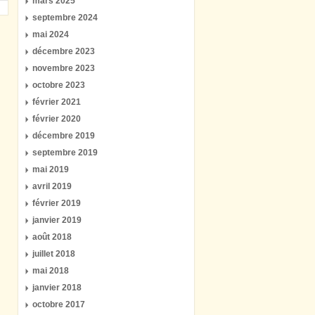
mars 2025
septembre 2024
mai 2024
décembre 2023
novembre 2023
octobre 2023
février 2021
février 2020
décembre 2019
septembre 2019
mai 2019
avril 2019
février 2019
janvier 2019
août 2018
juillet 2018
mai 2018
janvier 2018
octobre 2017