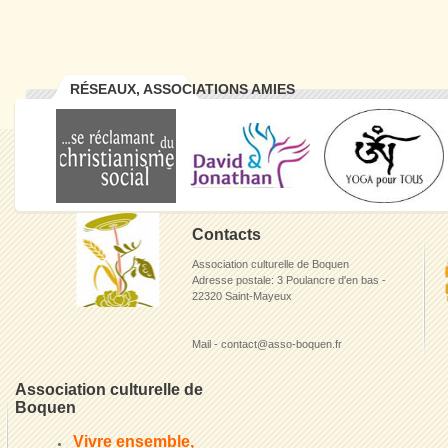
RÉSEAUX, ASSOCIATIONS AMIES
Contacts
Association culturelle de Boquen
Adresse postale: 3 Poulancre d'en bas -
22320 Saint-Mayeux
Mail - contact@asso-boquen.fr
Association culturelle de
Boquen
Vivre ensemble,