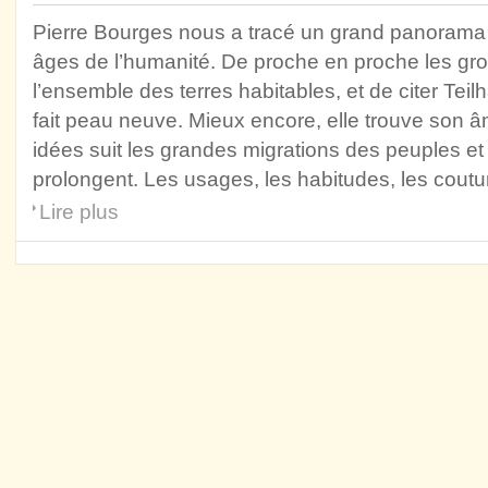
Pierre Bourges nous a tracé un grand panorama d
âges de l’humanité. De proche en proche les g
l’ensemble des terres habitables, et de citer Teil
fait peau neuve. Mieux encore, elle trouve son 
idées suit les grandes migrations des peuples et
prolongent. Les usages, les habitudes, les coutum
Lire plus