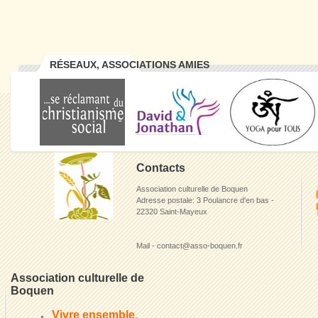
RÉSEAUX, ASSOCIATIONS AMIES
Contacts
Association culturelle de Boquen
Adresse postale: 3 Poulancre d'en bas -
22320 Saint-Mayeux
Mail - contact@asso-boquen.fr
Association culturelle de
Boquen
Vivre ensemble,