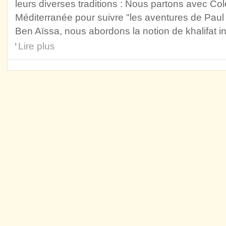
leurs diverses traditions : Nous partons avec Col
Méditerranée pour suivre "les aventures de Paul
Ben Aïssa, nous abordons la notion de khalifat in
Lire plus