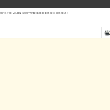
ur la voir, veuillez saisir votre mot de passe ci-dessous :