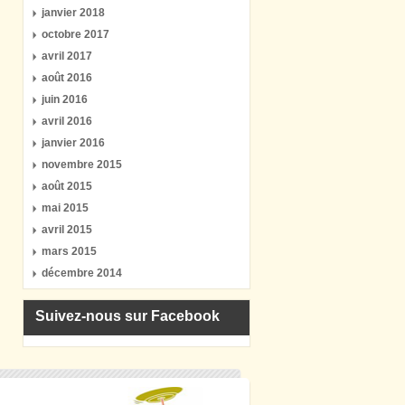
janvier 2018
octobre 2017
avril 2017
août 2016
juin 2016
avril 2016
janvier 2016
novembre 2015
août 2015
mai 2015
avril 2015
mars 2015
décembre 2014
Suivez-nous sur Facebook