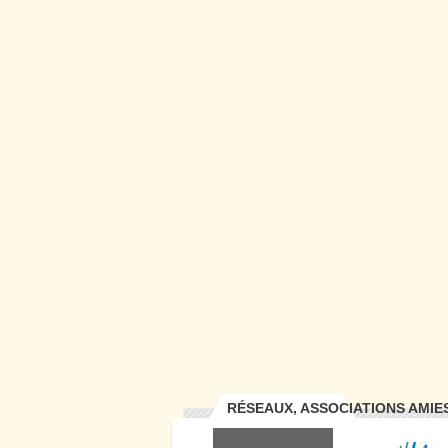
RÉSEAUX, ASSOCIATIONS AMIE