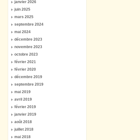
janvier 2026
juin 2025
mars 2025
septembre 2024
mai 2024
décembre 2023
novembre 2023
octobre 2023
février 2021
février 2020
décembre 2019
septembre 2019
mai 2019
avril 2019
février 2019
janvier 2019
août 2018
juillet 2018
mai 2018