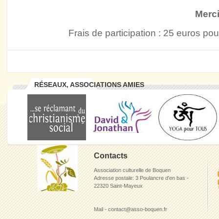
Merci
Frais de participation : 25 euros pou
RÉSEAUX, ASSOCIATIONS AMIES
Contacts
Association culturelle de Boquen
Adresse postale: 3 Poulancre d'en bas -
22320 Saint-Mayeux
Mail - contact@asso-boquen.fr