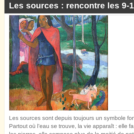
Les sources : rencontre les 9-
Les sources sont depuis toujours un symbole fort 
Partout où l’eau se trouve, la vie apparaît : elle 