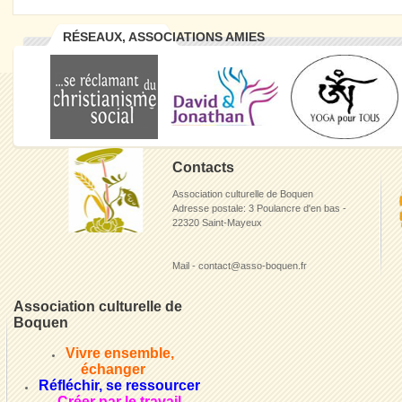
RÉSEAUX, ASSOCIATIONS AMIES
Contacts
Association culturelle de Boquen
Adresse postale: 3 Poulancre d'en bas -
22320 Saint-Mayeux
Mail - contact@asso-boquen.fr
Association culturelle de
Boquen
Vivre ensemble,
échanger
Réfléchir, se ressourcer
Créer par le travail