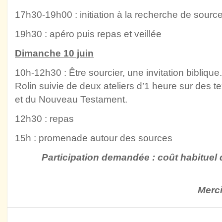
17h30-19h00 : initiation à la recherche de sour
19h30 : apéro puis repas et veillée
Dim
anch
e 10 juin
10h-12h30 : Être sourcier, une invitation biblique
Rolin suivie de deux ateliers d’1 heure sur des t
et du Nouveau Testament.
12h30 : repas
15h : promenade autour des sources
Participation demandée : coût habituel 
Merci