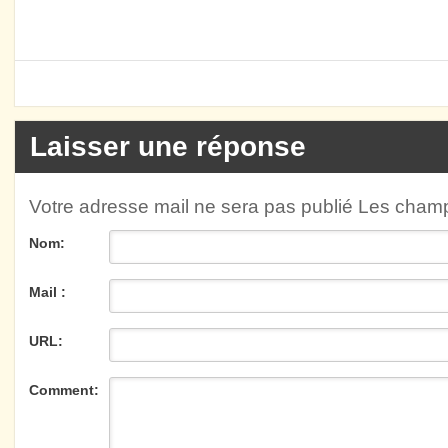
Laisser une réponse
Votre adresse mail ne sera pas publié Les cha
Nom:
Mail :
URL:
Comment: