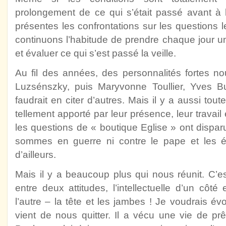
prolongement de ce qui s’était passé avant à l
présentes les confrontations sur les questions
continuons l’habitude de prendre chaque jour 
et évaluer ce qui s’est passé la veille.
Au fil des années, des personnalités fortes no
Luzsénszky, puis Maryvonne Toullier, Yves Bur
faudrait en citer d’autres. Mais il y a aussi tout
tellement apporté par leur présence, leur travail e
les questions de « boutique Eglise » ont disp
sommes en guerre ni contre le pape et les é
d’ailleurs.
Mais il y a beaucoup plus qui nous réunit. C’est
entre deux attitudes, l’intellectuelle d’un côté
l’autre – la tête et les jambes ! Je voudrais 
vient de nous quitter. Il a vécu une vie de pr