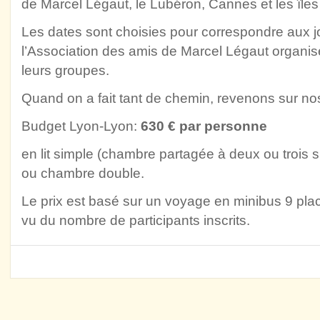
de Marcel Légaut, le Lubéron, Cannes et les îles
Les dates sont choisies pour correspondre aux 
l’Association des amis de Marcel Légaut organis
leurs groupes.
Quand on a fait tant de chemin, revenons sur n
Budget Lyon-Lyon:
630 € par personne
en lit simple (chambre partagée à deux ou trois 
ou chambre double.
Le prix est basé sur un voyage en minibus 9 plac
vu du nombre de participants inscrits.