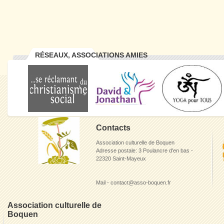
RÉSEAUX, ASSOCIATIONS AMIES
Contacts
Association culturelle de Boquen
Adresse postale: 3 Poulancre d'en bas -
22320 Saint-Mayeux
Mail - contact@asso-boquen.fr
Association culturelle de
Boquen