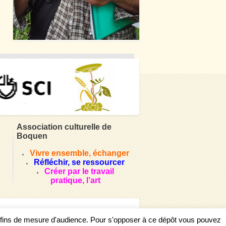
Association culturelle de
Boquen
Vivre ensemble, échanger
Réfléchir, se ressourcer
Créer par le travail
pratique, l’art
s fins de mesure d'audience. Pour s'opposer à ce dépôt vous pouvez