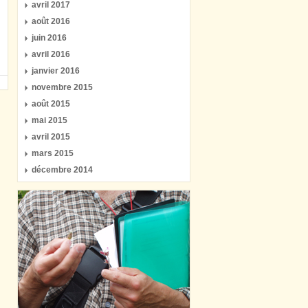
avril 2017
août 2016
juin 2016
avril 2016
janvier 2016
novembre 2015
août 2015
mai 2015
avril 2015
mars 2015
décembre 2014