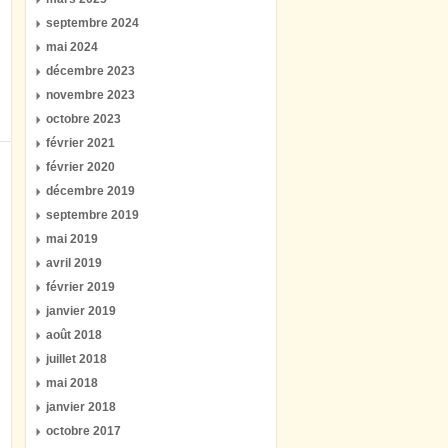
septembre 2024
mai 2024
décembre 2023
novembre 2023
octobre 2023
février 2021
février 2020
décembre 2019
septembre 2019
mai 2019
avril 2019
février 2019
janvier 2019
août 2018
juillet 2018
mai 2018
janvier 2018
octobre 2017