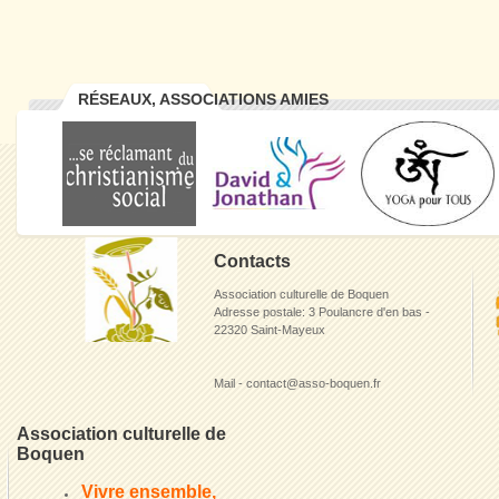
RÉSEAUX, ASSOCIATIONS AMIES
Contacts
Association culturelle de Boquen
Adresse postale: 3 Poulancre d'en bas -
22320 Saint-Mayeux
Mail - contact@asso-boquen.fr
Association culturelle de
Boquen
Vivre ensemble,