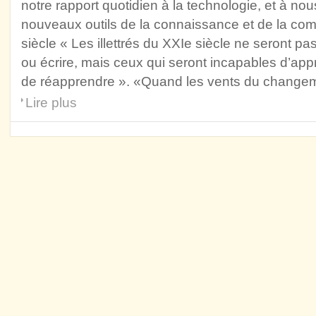
notre rapport quotidien à la technologie, et à nous
nouveaux outils de la connaissance et de la co
siècle « Les illettrés du XXIe siècle ne seront pa
ou écrire, mais ceux qui seront incapables d’ap
de réapprendre ». «Quand les vents du change
Lire plus