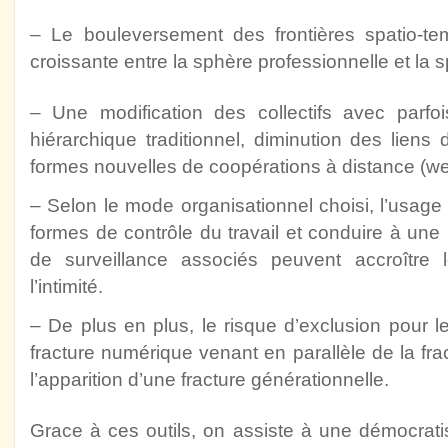
– Le bouleversement des frontières spatio-te
croissante entre la sphère professionnelle et la 
– Une modification des collectifs avec parfoi
hiérarchique traditionnel, diminution des liens 
formes nouvelles de coopérations à distance (w
– Selon le mode organisationnel choisi, l’usage 
formes de contrôle du travail et conduire à une 
de surveillance associés peuvent accroître 
l’intimité.
– De plus en plus, le risque d’exclusion pour les
fracture numérique venant en parallèle de la fr
l’apparition d’une fracture générationnelle.
Grace à ces outils, on assiste à une démocratis