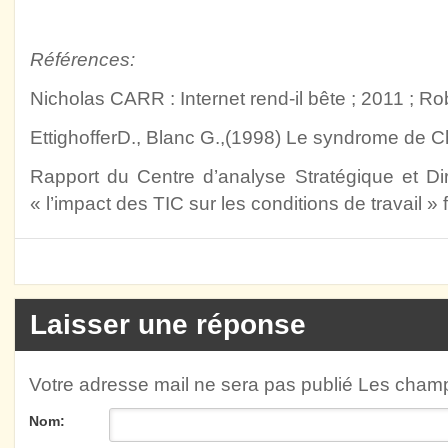
Références:
Nicholas CARR : Internet rend-il bête ; 2011 ; Ro
EttighofferD., Blanc G.,(1998) Le syndrome de 
Rapport du Centre d’analyse Stratégique et Dir
« l’impact des TIC sur les conditions de travail » 
Laisser une réponse
Votre adresse mail ne sera pas publié Les cha
Nom: