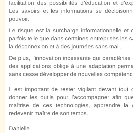
facilitation des possibilités d’éducation et d
Les savoirs et les informations se décloisonn
pouvoir.
Le risque est la surcharge informationnelle et 
parfois telle que dans certaines entreprises les s
la déconnexion et à des journées sans mail.
De plus, l’innovation incessante qui caractérise c
des applications oblige à une adaptation permane
sans cesse développer de nouvelles compétenc
Il est important de rester vigilant devant tou
donner les outils pour l’accompagner afin qu
maîtrise de ces technologies, apprendre la 
redevenir maître de son temps.
Danielle