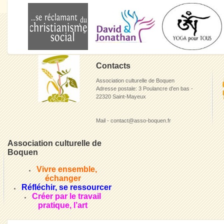
Contacts
Association culturelle de Boquen
Adresse postale: 3 Poulancre d'en bas -
22320 Saint-Mayeux
Mail - contact@asso-boquen.fr
Association culturelle de
Boquen
Vivre ensemble,
échanger
Réfléchir, se ressourcer
Créer par le travail
pratique, l’art