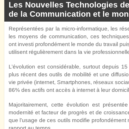
Les Nouvelles Technologies de 
de la Communication et le mond
Représentées par la micro-informatique, les rés
les moyens de communication, ces techniques u
ont investi profondément le monde du travail puis
utilisent régulièrement dans la vie professionnell
L’évolution est considérable, surtout depuis 
plus récent des outils de mobilité et une diffus
vie privée (internet, Smartphones, réseaux soc
86% des actifs ont accès à internet à leur domicil
Majoritairement, cette évolution est présent
modernité et facteur de progrès et de croissan
que l’usage de ces outils modifie profondément no
rapport au temps.