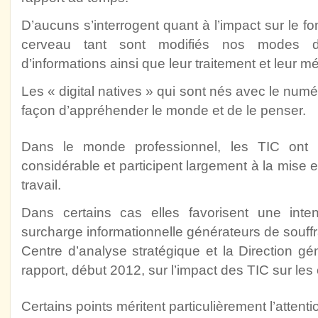
D’aucuns s’interrogent quant à l’impact sur le
cerveau tant sont modifiés nos modes d
d’informations ainsi que leur traitement et leur m
Les « digital natives » qui sont nés avec le numé
façon d’appréhender le monde et de le penser.
Dans le monde professionnel, les TIC ont 
considérable et participent largement à la mise 
travail.
Dans certains cas elles favorisent une intens
surcharge informationnelle générateurs de souffr
Centre d’analyse stratégique et la Direction gén
rapport, début 2012, sur l’impact des TIC sur les 
Certains points méritent particulièrement l’attentio