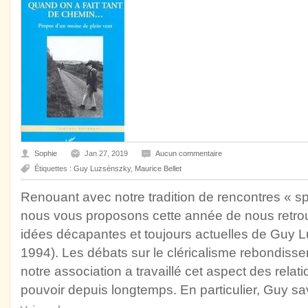
Sophie
Jan 27, 2019
Aucun commentaire
Étiquettes :
Guy Luzsénszky
,
Maurice Bellet
Renouant avec notre tradition de rencontres « spir
nous vous proposons cette année de nous retrou
idées décapantes et toujours actuelles de Guy 
1994). Les débats sur le cléricalisme rebondisse
notre association a travaillé cet aspect des relati
pouvoir depuis longtemps. En particulier, Guy sa