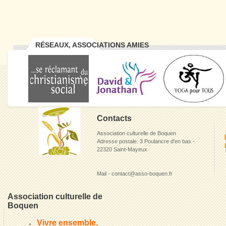
RÉSEAUX, ASSOCIATIONS AMIES
Contacts
Association culturelle de Boquen
Adresse postale: 3 Poulancre d'en bas -
22320 Saint-Mayeux
Mail - contact@asso-boquen.fr
Association culturelle de
Boquen
Vivre ensemble,