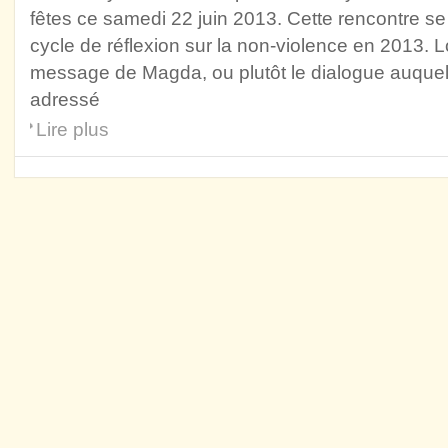
fêtes ce samedi 22 juin 2013. Cette rencontre s
cycle de réflexion sur la non-violence en 2013. L
message de Magda, ou plutôt le dialogue auquel e
adressé
Lire plus