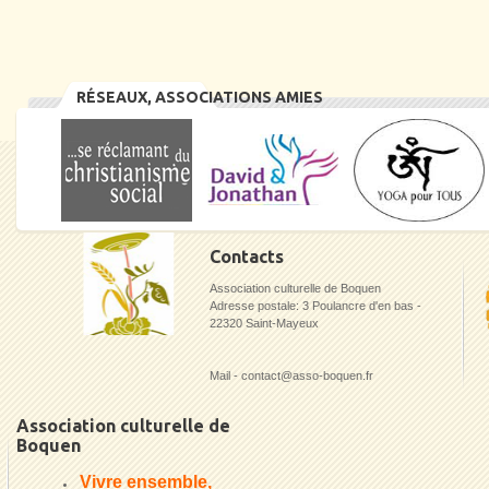
RÉSEAUX, ASSOCIATIONS AMIES
Contacts
Association culturelle de Boquen
Adresse postale: 3 Poulancre d'en bas -
22320 Saint-Mayeux
Mail - contact@asso-boquen.fr
Association culturelle de
Boquen
Vivre ensemble,