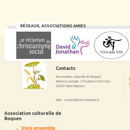
RÉSEAUX, ASSOCIATIONS AMIES
Contacts
Association culturelle de Boquen
Adresse postale: 3 Poulancre d'en bas -
22320 Saint-Mayeux
Mail - contact@asso-boquen.fr
Association culturelle de
Boquen
Vivre ensemble,