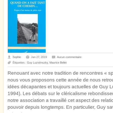
Sophie
Jan 27, 2019
Aucun commentaire
Étiquettes :
Guy Luzsénszky
,
Maurice Bellet
Renouant avec notre tradition de rencontres « spir
nous vous proposons cette année de nous retrou
idées décapantes et toujours actuelles de Guy 
1994). Les débats sur le cléricalisme rebondisse
notre association a travaillé cet aspect des relati
pouvoir depuis longtemps. En particulier, Guy sa