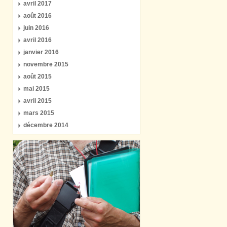
avril 2017
août 2016
juin 2016
avril 2016
janvier 2016
novembre 2015
août 2015
mai 2015
avril 2015
mars 2015
décembre 2014