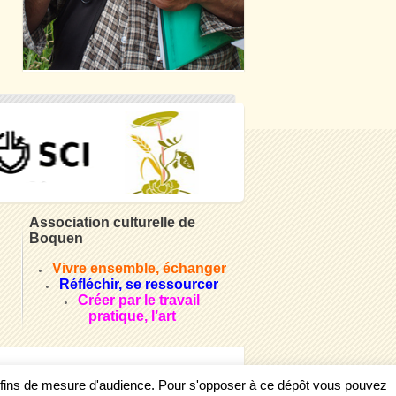
Association culturelle de
Boquen
Vivre ensemble, échanger
Réfléchir, se ressourcer
Créer par le travail
pratique, l’art
s fins de mesure d'audience. Pour s'opposer à ce dépôt vous pouvez