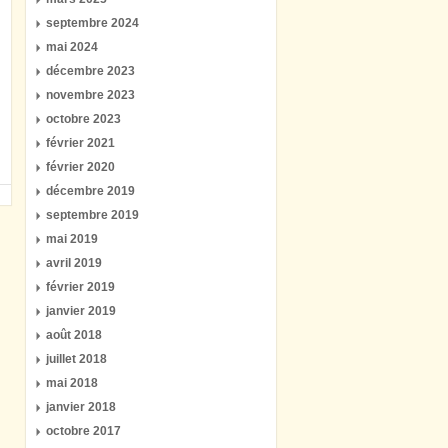
septembre 2024
mai 2024
décembre 2023
novembre 2023
octobre 2023
février 2021
février 2020
décembre 2019
septembre 2019
mai 2019
avril 2019
février 2019
janvier 2019
août 2018
juillet 2018
mai 2018
janvier 2018
octobre 2017