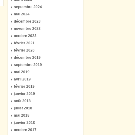
septembre 2024
mai 2024
décembre 2023
novembre 2023
octobre 2023
février 2021
février 2020
décembre 2019
septembre 2019
mai 2019
avril 2019
février 2019
janvier 2019
août 2018
juillet 2018
mai 2018
janvier 2018
octobre 2017