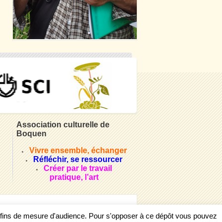
Association culturelle de
Boquen
Vivre ensemble, échanger
Réfléchir, se ressourcer
Créer par le travail
pratique, l’art
s fins de mesure d'audience. Pour s'opposer à ce dépôt vous pouvez