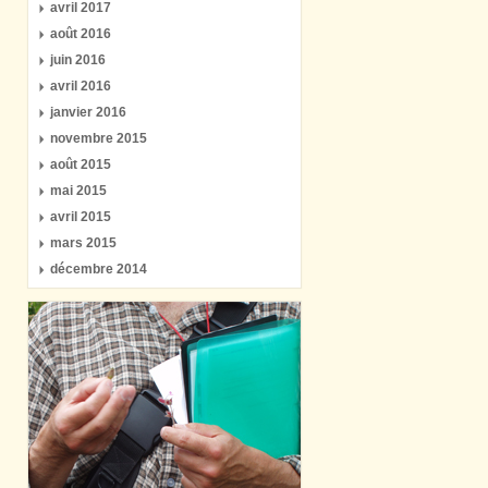
avril 2017
août 2016
juin 2016
avril 2016
janvier 2016
novembre 2015
août 2015
mai 2015
avril 2015
mars 2015
décembre 2014