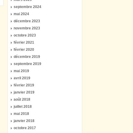
septembre 2024
mai 2024
décembre 2023
novembre 2023
octobre 2023
février 2021
février 2020
décembre 2019
septembre 2019
mai 2019
avril 2019
février 2019
janvier 2019
août 2018
juillet 2018
mai 2018
janvier 2018
octobre 2017