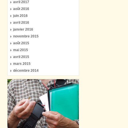
avril 2017
août 2016
juin 2016
avril 2016
janvier 2016
novembre 2015
août 2015
mai 2015
avril 2015
mars 2015
décembre 2014