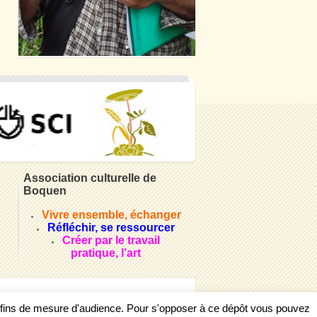
Association culturelle de
Boquen
Vivre ensemble, échanger
Réfléchir, se ressourcer
Créer par le travail
pratique, l’art
s fins de mesure d'audience. Pour s'opposer à ce dépôt vous pouvez