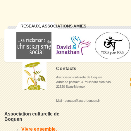
RÉSEAUX, ASSOCIATIONS AMIES
Contacts
Association culturelle de Boquen
Adresse postale: 3 Poulancre d'en bas -
22320 Saint-Mayeux
Mail - contact@asso-boquen.fr
Association culturelle de
Boquen
Vivre ensemble,