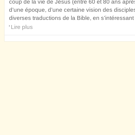
coup de la vie de Jésus (entre 60 et 80 ans après
d’une époque, d’une certaine vision des disciple
diverses traductions de la Bible, en s’intéressant
Lire plus