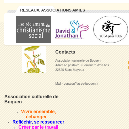
RÉSEAUX, ASSOCIATIONS AMIES
Contacts
Association culturelle de Boquen
Adresse postale: 3 Poulancre d'en bas -
22320 Saint-Mayeux
Mail - contact@asso-boquen.fr
Association culturelle de
Boquen
Vivre ensemble,
échanger
Réfléchir, se ressourcer
Créer par le travail