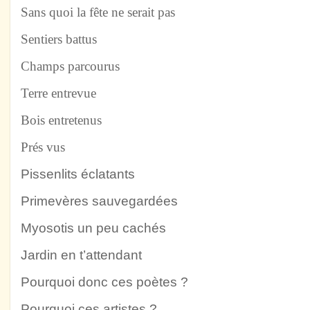
Sans quoi la fête ne serait pas
Sentiers battus
Champs parcourus
Terre entrevue
Bois entretenus
Prés vus
Pissenlits éclatants
Primevères sauvegardées
Myosotis un peu cachés
Jardin en t’attendant
Pourquoi donc ces poètes ?
Pourquoi ces artistes ?