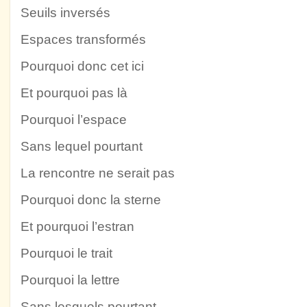
Seuils inversés
Espaces transformés
Pourquoi donc cet ici
Et pourquoi pas là
Pourquoi l’espace
Sans lequel pourtant
La rencontre ne serait pas
Pourquoi donc la sterne
Et pourquoi l’estran
Pourquoi le trait
Pourquoi la lettre
Sans lesquels pourtant