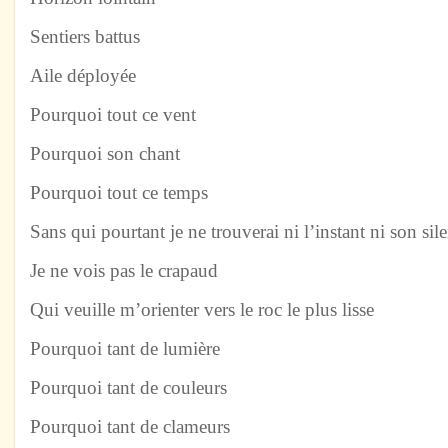
Sentiers battus
Aile déployée
Pourquoi tout ce vent
Pourquoi son chant
Pourquoi tout ce temps
Sans qui pourtant je ne trouverai ni l’instant ni son sil
Je ne vois pas le crapaud
Qui veuille m’orienter vers le roc le plus lisse
Pourquoi tant de lumière
Pourquoi tant de couleurs
Pourquoi tant de clameurs