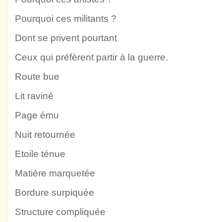
Pourquoi ces militants ?
Dont se privent pourtant
Ceux qui préfèrent partir à la guerre.
Route bue
Lit raviné
Page ému
Nuit retournée
Etoile ténue
Matière marquetée
Bordure surpiquée
Structure compliquée