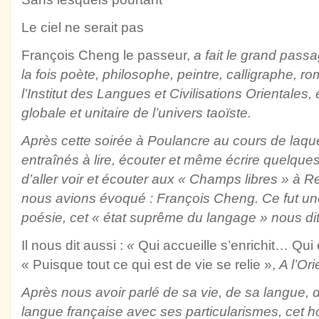
Le ciel ne serait pas
François Cheng le passeur,
a fait le grand pass
la fois poète, philosophe, peintre, calligraphe, 
l’Institut des Langues et Civilisations Orientales,
globale et unitaire de l’univers taoïste.
Après cette soirée à Poulancre au cours de laqu
entraînés à lire, écouter et même écrire quelques
d’aller voir et écouter aux « Champs libres » à
nous avions évoqué : François Cheng. Ce fut un
poésie, cet « état suprême du langage » nous dit-
Il nous dit aussi :
«
Qui accueille s’enrichit… Qui
« Puisque tout ce qui est de vie se relie »,
A l’Ori
Après nous avoir parlé de sa vie, de sa langue, 
langue française avec ses particularismes, cet 