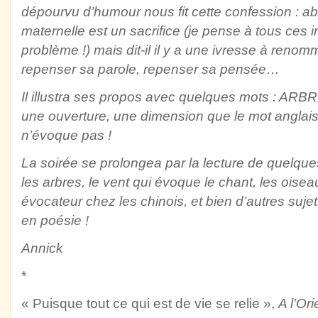
dépourvu d’humour nous fit cette confession : 
maternelle est un sacrifice (je pense à tous ces
problème !) mais dit-il il y a une ivresse à reno
repenser sa parole, repenser sa pensée…
Il illustra ses propos avec quelques mots : ARB
une ouverture, une dimension que le mot angla
n’évoque pas !
La soirée se prolongea par la lecture de quelque
les arbres, le vent qui évoque le chant, les oisea
évocateur chez les chinois, et bien d’autres suj
en poésie !
Annick
*
« Puisque tout ce qui est de vie se relie »,
A l’Ori