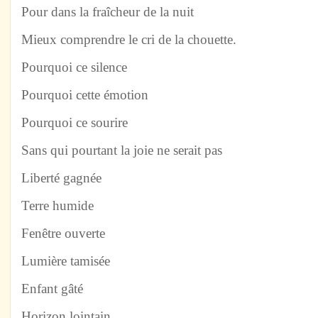
Pour dans la fraîcheur de la nuit
Mieux comprendre le cri de la chouette.
Pourquoi ce silence
Pourquoi cette émotion
Pourquoi ce sourire
Sans qui pourtant la joie ne serait pas
Liberté gagnée
Terre humide
Fenêtre ouverte
Lumière tamisée
Enfant gâté
Horizon lointain