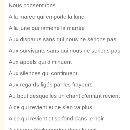
Nous consentirons
A la marée qui emporte la lune
A la lune qui ramène la marrée
Aux disparus sans qui nous ne serions pas
Aux survivants sans qui nous ne serions pas
Aux appels qui diminuent
Aux silences qui continuent
Aux regards figés par les frayeurs
Au bout desquelles un chant d’enfant revient
A ce qui revient et ne s’en va plus
A ce qui revient et se fond dans le noir
A chaque étoile perdue dans la nuit