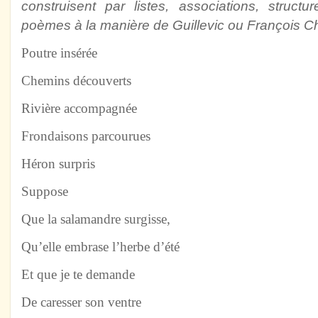
construisent par listes, associations, struct
poèmes à la manière de Guillevic ou François C
Poutre insérée
Chemins découverts
Rivière accompagnée
Frondaisons parcourues
Héron surpris
Suppose
Que la salamandre surgisse,
Qu’elle embrase l’herbe d’été
Et que je te demande
De caresser son ventre