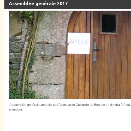
Assemblée générale 2017
L’assemblée générale annuelle de l’Association Culturelle de Boquen se tiendra à Poula
attendons !