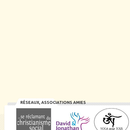
RÉSEAUX, ASSOCIATIONS AMIES