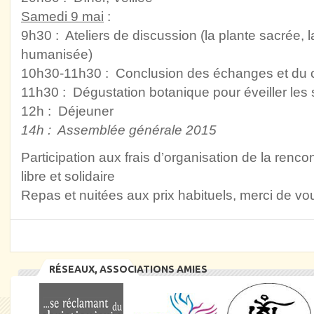
Samedi 9 mai
:
9h30 : Ateliers de discussion (la plante sacrée, l
humanisée)
10h30-11h30 : Conclusion des échanges et du c
11h30 : Dégustation botanique pour éveiller les
12h : Déjeuner
14h : Assemblée générale 2015
Participation aux frais d’organisation de la rencon
libre et solidaire
Repas et nuitées aux prix habituels, merci de vou
RÉSEAUX, ASSOCIATIONS AMIES