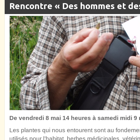
Rencontre « Des hommes et des
De vendredi 8 mai 14 heures à samedi midi 9 
Les plantes qui nous entourent sont au fondemen
utilisés pour l’habitat, herbes médicinales, vétéri