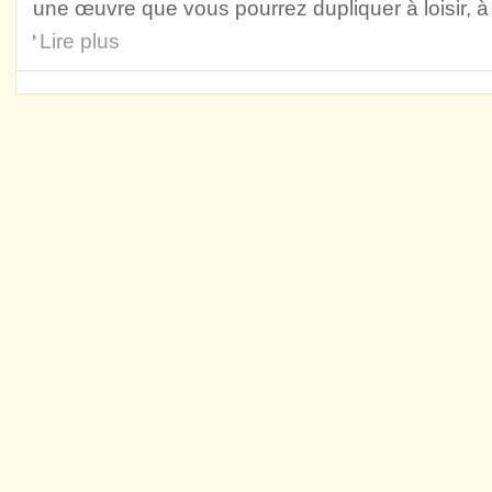
une œuvre que vous pourrez dupliquer à loisir, à 
Lire plus