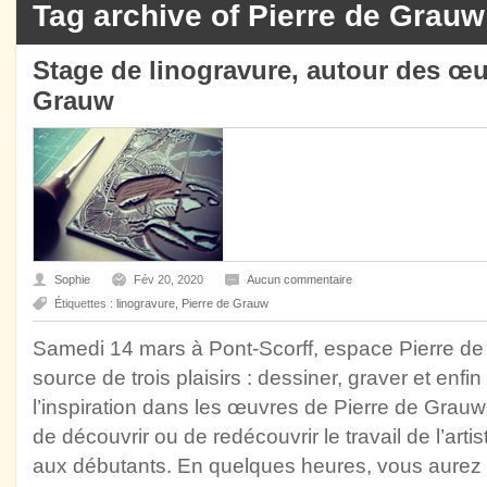
Tag archive of Pierre de Grauw
Stage de linogravure, autour des œu
Grauw
Sophie
Fév 20, 2020
Aucun commentaire
Étiquettes :
linogravure
,
Pierre de Grauw
Samedi 14 mars à Pont-Scorff, espace Pierre de 
source de trois plaisirs : dessiner, graver et enfi
l’inspiration dans les œuvres de Pierre de Grauw
de découvrir ou de redécouvrir le travail de l’arti
aux débutants. En quelques heures, vous aurez l