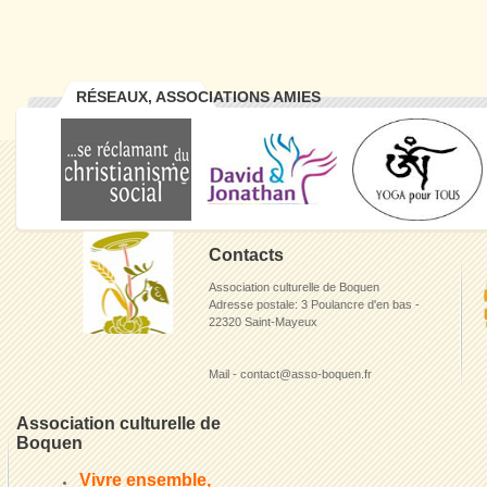
RÉSEAUX, ASSOCIATIONS AMIES
Contacts
Association culturelle de Boquen
Adresse postale: 3 Poulancre d'en bas -
22320 Saint-Mayeux
Mail - contact@asso-boquen.fr
Association culturelle de
Boquen
Vivre ensemble,