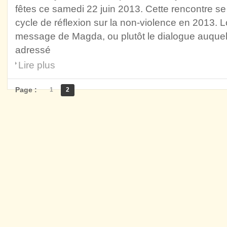
fêtes ce samedi 22 juin 2013. Cette rencontre s
cycle de réflexion sur la non-violence en 2013. L
message de Magda, ou plutôt le dialogue auquel e
adressé
Lire plus
Page :
1
2