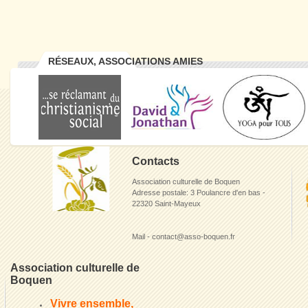
RÉSEAUX, ASSOCIATIONS AMIES
Contacts
Association culturelle de Boquen
Adresse postale: 3 Poulancre d'en bas -
22320 Saint-Mayeux
Mail - contact@asso-boquen.fr
Association culturelle de
Boquen
Vivre ensemble,